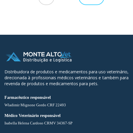
Distribuidora de produtos e medicamentos para uso veterinário,
direcionada à profissionais médicos veterinários e também para
revenda de produtos e medicamentos para pets.
Farmacêutico responsável
Wladimir Mignone Gordo CRF 22493
Médico Veterinário responsável
Isabella Helena Cardoso CRMV 34367-SP