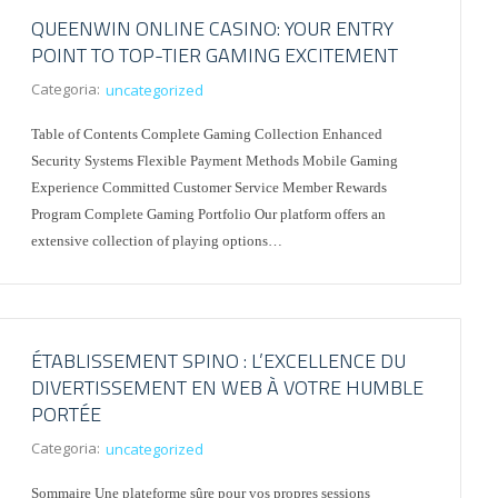
QUEENWIN ONLINE CASINO: YOUR ENTRY
POINT TO TOP-TIER GAMING EXCITEMENT
Categoria:
uncategorized
Table of Contents Complete Gaming Collection Enhanced
Security Systems Flexible Payment Methods Mobile Gaming
Experience Committed Customer Service Member Rewards
Program Complete Gaming Portfolio Our platform offers an
extensive collection of playing options…
ÉTABLISSEMENT SPINO : L’EXCELLENCE DU
DIVERTISSEMENT EN WEB À VOTRE HUMBLE
PORTÉE
Categoria:
uncategorized
Sommaire Une plateforme sûre pour vos propres sessions