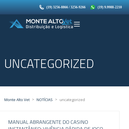
(19) 3256-8866 / 3256-9266
(19) 9.9988-2210
UNCATEGORIZED
>
>
Monte Alto Vet
NOTÍCIAS
uncategorized
MANUAL ABRANGENTE DO CASINO
INSTANTÂNEO: VIVÊNCIA RÁPIDA DE JOGO