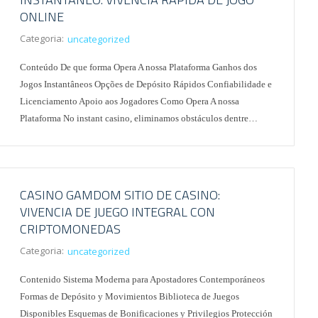
ONLINE
Categoria:
uncategorized
Conteúdo De que forma Opera A nossa Plataforma Ganhos dos
Jogos Instantâneos Opções de Depósito Rápidos Confiabilidade e
Licenciamento Apoio aos Jogadores Como Opera A nossa
Plataforma No instant casino, eliminamos obstáculos dentre…
CASINO GAMDOM SITIO DE CASINO:
VIVENCIA DE JUEGO INTEGRAL CON
CRIPTOMONEDAS
Categoria:
uncategorized
Contenido Sistema Moderna para Apostadores Contemporáneos
Formas de Depósito y Movimientos Biblioteca de Juegos
Disponibles Esquemas de Bonificaciones y Privilegios Protección