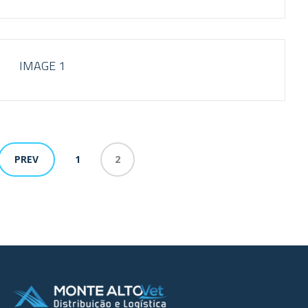
IMAGE 1
PREV
1
2