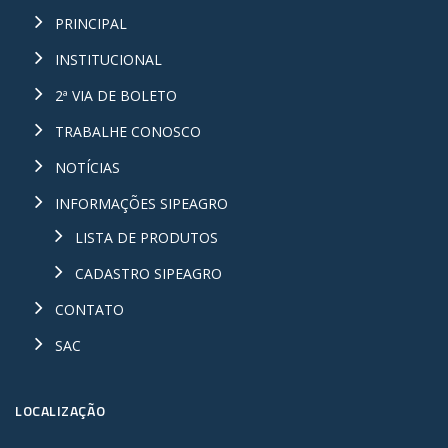
PRINCIPAL
INSTITUCIONAL
2ª VIA DE BOLETO
TRABALHE CONOSCO
NOTÍCIAS
INFORMAÇÕES SIPEAGRO
LISTA DE PRODUTOS
CADASTRO SIPEAGRO
CONTATO
SAC
LOCALIZAÇÃO