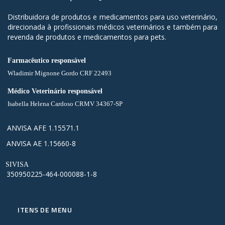
Distribuidora de produtos e medicamentos para uso veterinário,
direcionada à profissionais médicos veterinários e também para
revenda de produtos e medicamentos para pets.
Farmacêutico responsável
Wladimir Mignone Gordo CRF 22493
Médico Veterinário responsável
Isabella Helena Cardoso CRMV 34367-SP
ANVISA AFE 1.15571.1
ANVISA AE 1.15660-8
SIVISA
350950225-464-000088-1-8
ITENS DE MENU