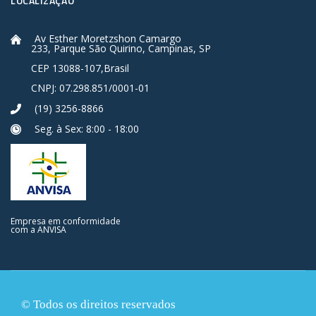
LOCALIZAÇÃO
Av Esther Moretzshon Camargo
233, Parque São Quirino, Campinas, SP
CEP 13088-107,Brasil
CNPJ: 07.298.851/0001-01
(19) 3256-8866
Seg. à Sex: 8:00 - 18:00
Empresa em conformidade
com a ANVISA
© Todos os direitos reservados