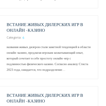
ВСТАНИЕ ЖИВЫХ ДИЛЕРСКИХ ИГР В
ОНЛАЙН -КАЗИНО
Categoria:
6
названия живых дилеров стали заметной тенденцией в области
онлайн -казино, предлагая игрокам захватывающий опыт,
который сочетает в себе простоту онлайн -игр с
подлинностью физического казино. Согласно анализу Стиста
2023 года, ожидается, что подразделение…
ВСТАНИЕ ЖИВЫХ ДИЛЕРСКИХ ИГР В
ОНЛАЙН -КАЗИНО