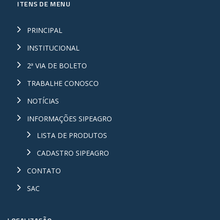
ITENS DE MENU
PRINCIPAL
INSTITUCIONAL
2ª VIA DE BOLETO
TRABALHE CONOSCO
NOTÍCIAS
INFORMAÇÕES SIPEAGRO
LISTA DE PRODUTOS
CADASTRO SIPEAGRO
CONTATO
SAC