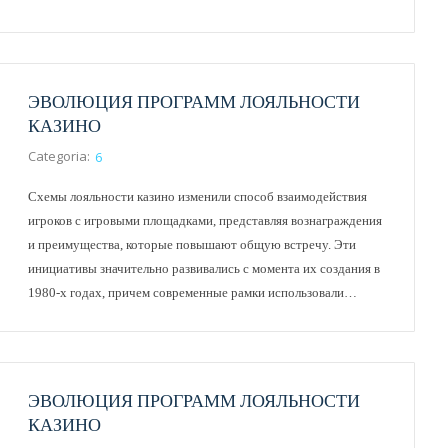
ЭВОЛЮЦИЯ ПРОГРАММ ЛОЯЛЬНОСТИ
КАЗИНО
Categoria:
6
Схемы лояльности казино изменили способ взаимодействия
игроков с игровыми площадками, представляя вознаграждения
и преимущества, которые повышают общую встречу. Эти
инициативы значительно развивались с момента их создания в
1980-х годах, причем современные рамки использовали…
ЭВОЛЮЦИЯ ПРОГРАММ ЛОЯЛЬНОСТИ
КАЗИНО