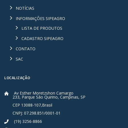
NOTÍCIAS
INFORMAÇÕES SIPEAGRO
LISTA DE PRODUTOS
CADASTRO SIPEAGRO
CONTATO
SAC
LOCALIZAÇÃO
Av Esther Moretzshon Camargo
233, Parque São Quirino, Campinas, SP
CEP 13088-107,Brasil
CNPJ: 07.298.851/0001-01
(19) 3256-8866