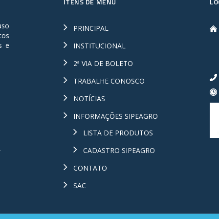
ITENS DE MENU
LO
uso
PRINCIPAL
cos
s e
INSTITUCIONAL
2ª VIA DE BOLETO
TRABALHE CONOSCO
NOTÍCIAS
INFORMAÇÕES SIPEAGRO
LISTA DE PRODUTOS
-
CADASTRO SIPEAGRO
CONTATO
SAC