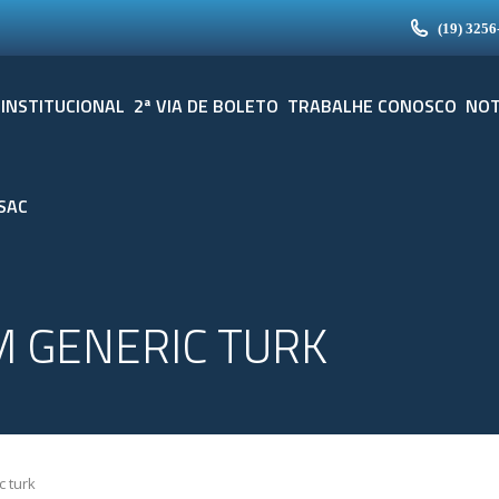
(19) 3256
INSTITUCIONAL
2ª VIA DE BOLETO
TRABALHE CONOSCO
NOT
SAC
M GENERIC TURK
c turk