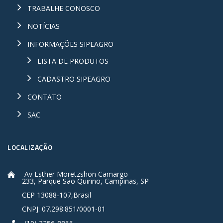
TRABALHE CONOSCO
NOTÍCIAS
INFORMAÇÕES SIPEAGRO
LISTA DE PRODUTOS
CADASTRO SIPEAGRO
CONTATO
SAC
LOCALIZAÇÃO
Av Esther Moretzshon Camargo
233, Parque São Quirino, Campinas, SP
CEP 13088-107,Brasil
CNPJ: 07.298.851/0001-01