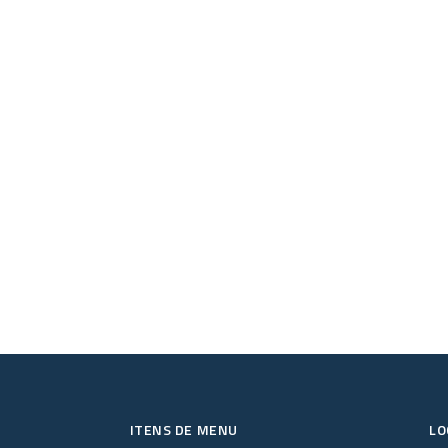
ITENS DE MENU
LO