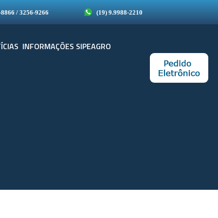
-8866 / 3256-9266
(19) 9.9988-2210
ÍCIAS
INFORMAÇÕES SIPEAGRO