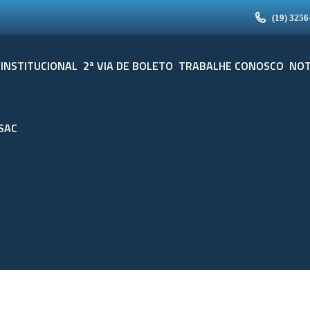
(19) 3256
INSTITUCIONAL
2ª VIA DE BOLETO
TRABALHE CONOSCO
NOT
SAC