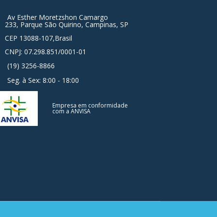
Av Esther Moretzshon Camargo
233, Parque São Quirino, Campinas, SP
CEP 13088-107,Brasil
CNPJ: 07.298.851/0001-01
(19) 3256-8866
Seg. à Sex: 8:00 - 18:00
Empresa em conformidade
com a ANVISA