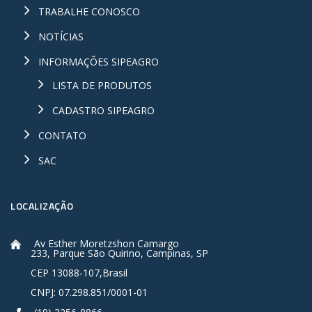
TRABALHE CONOSCO
NOTÍCIAS
INFORMAÇÕES SIPEAGRO
LISTA DE PRODUTOS
CADASTRO SIPEAGRO
CONTATO
SAC
LOCALIZAÇÃO
Av Esther Moretzshon Camargo
233, Parque São Quirino, Campinas, SP
CEP 13088-107,Brasil
CNPJ: 07.298.851/0001-01