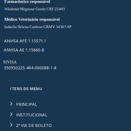
Farmacêutico responsável
Wladimir Mignone Gordo CRF 22493
Médico Veterinário responsável
Isabella Helena Cardoso CRMV 34367-SP
ANVISA AFE 1.15571.1
ANVISA AE 1.15660-8
SIVISA
350950225-464-000088-1-8
ITENS DE MENU
PRINCIPAL
INSTITUCIONAL
2ª VIA DE BOLETO