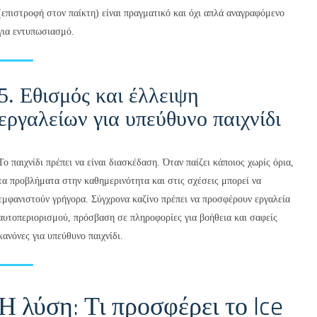
(επιστροφή στον παίκτη) είναι πραγματικό και όχι απλά αναγραφόμενο
για εντυπωσιασμό.
5. Εθισμός και έλλειψη
εργαλείων για υπεύθυνο παιχνίδι
Το παιχνίδι πρέπει να είναι διασκέδαση. Όταν παίζει κάποιος χωρίς όρια,
τα προβλήματα στην καθημερινότητα και στις σχέσεις μπορεί να
εμφανιστούν γρήγορα. Σύγχρονα καζίνο πρέπει να προσφέρουν εργαλεία
αυτοπεριορισμού, πρόσβαση σε πληροφορίες για βοήθεια και σαφείς
κανόνες για υπεύθυνο παιχνίδι.
Η λύση: Τι προσφέρει το Ice