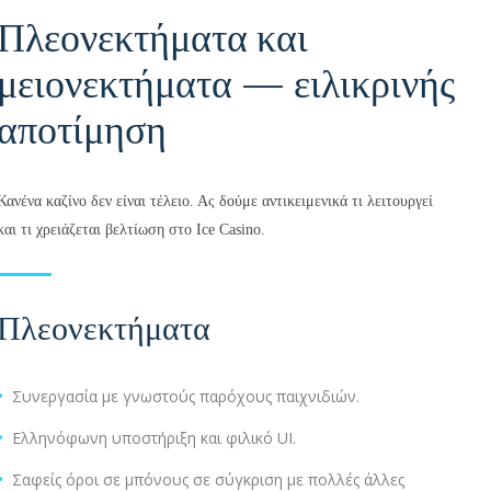
Πλεονεκτήματα και
μειονεκτήματα — ειλικρινής
αποτίμηση
Κανένα καζίνο δεν είναι τέλειο. Ας δούμε αντικειμενικά τι λειτουργεί
και τι χρειάζεται βελτίωση στο Ice Casino.
Πλεονεκτήματα
Συνεργασία με γνωστούς παρόχους παιχνιδιών.
Ελληνόφωνη υποστήριξη και φιλικό UI.
Σαφείς όροι σε μπόνους σε σύγκριση με πολλές άλλες