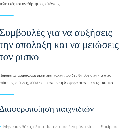
πολιτικές και ανεξάρτητους ελέγχους.
Συμβουλές για να αυξήσεις
την απόλαξη και να μειώσεις
τον ρίσκο
Παρακάτω μοιράζομαι πρακτικά κόλπα που δεν θα βρεις πάντα στις
επίσημες σελίδες, αλλά που κάνουν τη διαφορά όταν παίζεις τακτικά.
Διαφοροποίηση παιχνιδιών
Μην επενδύεις όλο το bankroll σε ένα μόνο slot — δοκίμασε