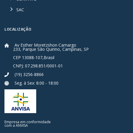
SAC
LOCALIZAÇÃO
Av Esther Moretzshon Camargo
233, Parque São Quirino, Campinas, SP
CEP 13088-107,Brasil
CNPJ: 07.298.851/0001-01
(19) 3256-8866
Seg. à Sex: 8:00 - 18:00
Empresa em conformidade
com a ANVISA