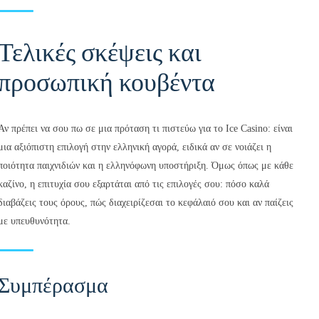
Τελικές σκέψεις και
προσωπική κουβέντα
Αν πρέπει να σου πω σε μια πρόταση τι πιστεύω για το Ice Casino: είναι
μια αξιόπιστη επιλογή στην ελληνική αγορά, ειδικά αν σε νοιάζει η
ποιότητα παιχνιδιών και η ελληνόφωνη υποστήριξη. Όμως όπως με κάθε
καζίνο, η επιτυχία σου εξαρτάται από τις επιλογές σου: πόσο καλά
διαβάζεις τους όρους, πώς διαχειρίζεσαι το κεφάλαιό σου και αν παίζεις
με υπευθυνότητα.
Συμπέρασμα