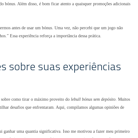
 do bónus. Além disso, é bom ficar atento a quaisquer promoções adicionais
s termos antes de usar um bónus. Uma vez, não percebi que um jogo não
os.” Essa experiência reforça a importância dessa prática.
s sobre suas experiências
os sobre como tirar o máximo proveito do
lebull bónus sem depósito
. Muitos
tilhar desafios que enfrentaram. Aqui, compilamos algumas opiniões de
i ganhar uma quantia significativa. Isso me motivou a fazer meu primeiro