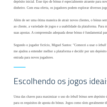
depósito inicial. Esse tipo de bónus é especialmente atraente para 
dinheiro. Com essa oferta, os jogadores podem explorar diversos jog
Além de ser uma ótima maneira de atrair novos clientes, o bónus se
ao cliente, a variedade de jogos e a usabilidade da plataforma. Para 
suas apostas. A compreensão adequada desse bónus é fundamental par
Segundo o jogador fictício, Miguel Santos: “Comecei a usar o
lebull
me ajudou a entender melhor a plataforma e decidir por um depósito 
entrada para novos jogadores.
Escolhendo os jogos idea
Uma das chaves para maximizar o uso do
lebull bónus sem depósito
é
para os requisitos de aposta do bónus. Jogos como slots geralmente