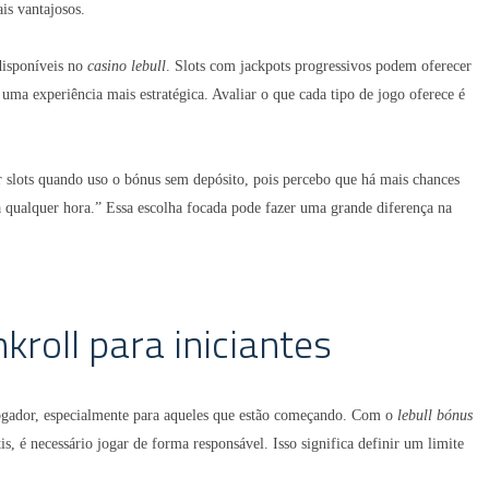
is vantajosos.
 disponíveis no
casino lebull
. Slots com jackpots progressivos podem oferecer
uma experiência mais estratégica. Avaliar o que cada tipo de jogo oferece é
slots quando uso o bónus sem depósito, pois percebo que há mais chances
 a qualquer hora.” Essa escolha focada pode fazer uma grande diferença na
kroll para iniciantes
 jogador, especialmente para aqueles que estão começando. Com o
lebull bónus
s, é necessário jogar de forma responsável. Isso significa definir um limite