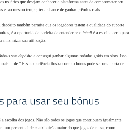
novos usuários que desejam conhecer a plataforma antes de comprometer seu
os e, ao mesmo tempo, ter a chance de ganhar prêmios reais.
m depósito também permite que os jogadores testem a qualidade do suporte
muitos, é a oportunidade perfeita de entender se o
lebull
é a escolha certa para
a maximizar sua utilização.
 bónus sem depósito
e consegui ganhar algumas rodadas grátis em slots. Isso
mais tarde.” Essa experiência ilustra como o bónus pode ser uma porta de
is para usar seu bónus
 a escolha dos jogos. Não são todos os jogos que contribuem igualmente
 têm um percentual de contribuição maior do que jogos de mesa, como