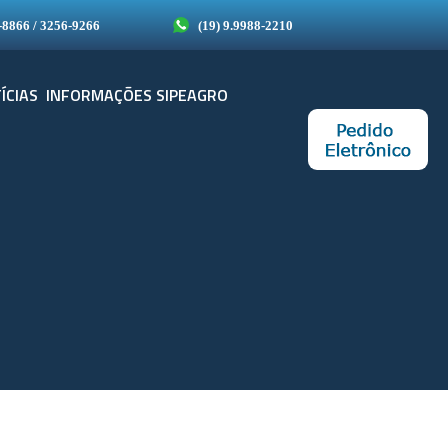
-8866 / 3256-9266
(19) 9.9988-2210
ÍCIAS
INFORMAÇÕES SIPEAGRO