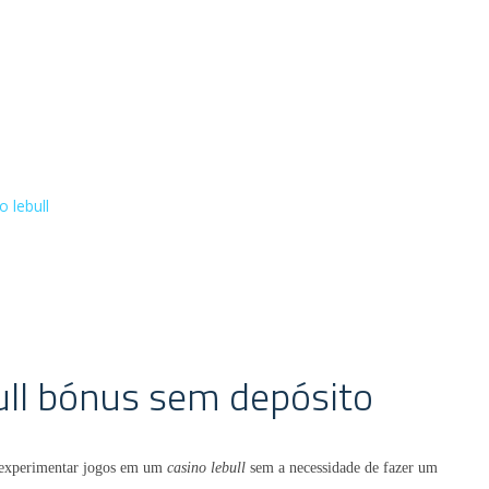
 lebull
ull bónus sem depósito
 experimentar jogos em um
casino lebull
sem a necessidade de fazer um