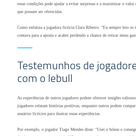
essas condições pode ajudar a evitar surpresas e a maximizar o valor
que possam ser oferecidas.
Como enfatiza a jogadora fictícia Clara Ribeiro: “Eu sempre leio o
contava para a aposta e acabei perdendo a chance de retirar meus ganh
Testemunhos de jogadore
com o lebull
As experiências de outros jogadores podem oferecer insights valios
jogadores relatam histórias positivas, enquanto outros podem compar
usuários fictícios para ilustrar essas experiências.
Por exemplo, o jogador Tiago Mendes disse: “Usei o bónus e consegu