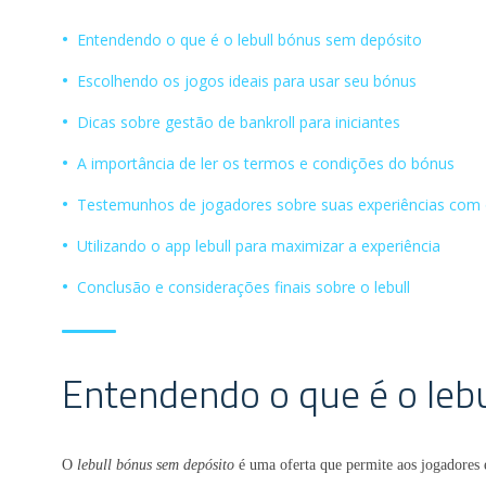
Entendendo o que é o lebull bónus sem depósito
Escolhendo os jogos ideais para usar seu bónus
Dicas sobre gestão de bankroll para iniciantes
A importância de ler os termos e condições do bónus
Testemunhos de jogadores sobre suas experiências com o
Utilizando o app lebull para maximizar a experiência
Conclusão e considerações finais sobre o lebull
Entendendo o que é o leb
O
lebull bónus sem depósito
é uma oferta que permite aos jogadores