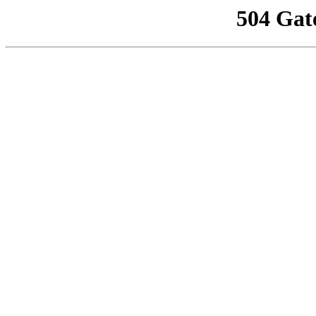
504 Gat