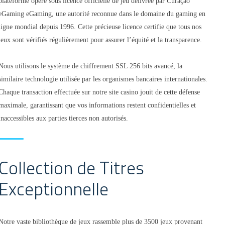
plateforme opère sous licence officielle de jeu délivrée par Curaçao
eGaming eGaming, une autorité reconnue dans le domaine du gaming en
ligne mondial depuis 1996. Cette précieuse licence certifie que tous nos
jeux sont vérifiés régulièrement pour assurer l’équité et la transparence.
Nous utilisons le système de chiffrement SSL 256 bits avancé, la
similaire technologie utilisée par les organismes bancaires internationales.
Chaque transaction effectuée sur notre site casino jouit de cette défense
maximale, garantissant que vos informations restent confidentielles et
inaccessibles aux parties tierces non autorisés.
Collection de Titres
Exceptionnelle
Notre vaste bibliothèque de jeux rassemble plus de 3500 jeux provenant