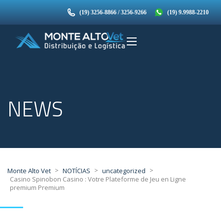
(19) 3256-8866 / 3256-9266
(19) 9.9988-2210
NEWS
>
>
>
Monte Alto Vet
NOTÍCIAS
uncategorized
Casino Spinobon Casino : Votre Plateforme de Jeu en Ligne
premium Premium