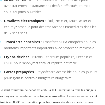
avec traitement instantané des dépôts effectués, retraits
sous 3-5 jours ouvrables
E-wallets électroniques
: Skrill, Neteller, MuchBetter et
ecoPayz pratique pour des transactions immédiates dans les
deux sens sens
Transferts bancaires
: Transferts SEPA européen pour les
montants importants importants avec protection maximale
Crypto-devises
: Bitcoin, Ethereum populaire, Litecoin et
USDT pour l’anonymat total et rapidité optimale
Cartes prépayées
: Paysafecard accessible pour les joueurs
privilégiant le contrôle budgétaire budgétaire
Le seuil minimum de dépôt est établi à 10€, autorisant à tous les budgets
les moyens de bénéficier de notre généreuse offre. Les encaissements sont
limités à 5000€ par opération pour les joueurs standards standards, avec