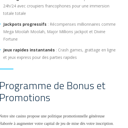
24h/24 avec croupiers francophones pour une immersion
totale totale
Jackpots progressifs
: Récompenses millionnaires comme
Mega Moolah Moolah, Major Millions jackpot et Divine
Fortune
Jeux rapides instantanés
: Crash games, grattage en ligne
et jeux express pour des parties rapides
Programme de Bonus et
Promotions
Notre site casino propose une politique promotionnelle généreuse
élaborée à augmenter votre capital de jeu de mise dès votre inscription.