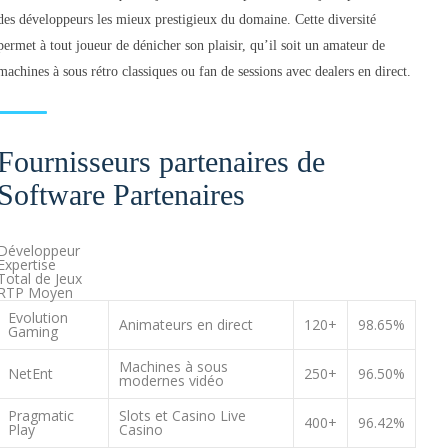
des développeurs les mieux prestigieux du domaine. Cette diversité
permet à tout joueur de dénicher son plaisir, qu’il soit un amateur de
machines à sous rétro classiques ou fan de sessions avec dealers en direct.
Fournisseurs partenaires de
Software Partenaires
Développeur
Expertise
Total de Jeux
RTP Moyen
Evolution
Animateurs en direct
120+
98.65%
Gaming
Machines à sous
NetEnt
250+
96.50%
modernes vidéo
Pragmatic
Slots et Casino Live
400+
96.42%
Play
Casino