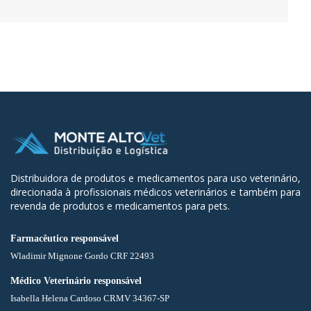
Distribuidora de produtos e medicamentos para uso veterinário,
direcionada à profissionais médicos veterinários e também para
revenda de produtos e medicamentos para pets.
Farmacêutico responsável
Wladimir Mignone Gordo CRF 22493
Médico Veterinário responsável
Isabella Helena Cardoso CRMV 34367-SP