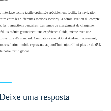
L’interface tactile tactile optimisée spécialement facilite la navigation
entre entre les différentes sections sections, la administration du compte
et les transactions bancaires. Les temps de chargement de chargement
réduits réduits garantissent une expérience fluide, même avec une
couverture 4G standard. Compatible avec iOS et Android nativement,
notre solution mobile représente aujourd’hui aujourd’hui plus de de 65%
de notre trafic global.
Deixe uma resposta