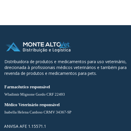
Distribuidora de produtos e medicamentos para uso veterinário,
direcionada à profissionais médicos veterinários e também para
revenda de produtos e medicamentos para pets.
Farmacêutico responsável
Wladimir Mignone Gordo CRF 22493
Médico Veterinário responsável
Isabella Helena Cardoso CRMV 34367-SP
ANVISA AFE 1.15571.1