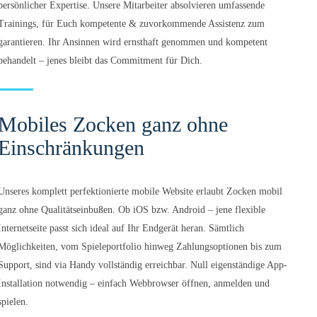
persönlicher Expertise. Unsere Mitarbeiter absolvieren umfassende
Trainings, für Euch kompetente & zuvorkommende Assistenz zum
garantieren. Ihr Ansinnen wird ernsthaft genommen und kompetent
behandelt – jenes bleibt das Commitment für Dich.
Mobiles Zocken ganz ohne
Einschränkungen
Unseres komplett perfektionierte mobile Website erlaubt Zocken mobil
ganz ohne Qualitätseinbußen. Ob iOS bzw. Android – jene flexible
Internetseite passt sich ideal auf Ihr Endgerät heran. Sämtlich
Möglichkeiten, vom Spieleportfolio hinweg Zahlungsoptionen bis zum
Support, sind via Handy vollständig erreichbar. Null eigenständige App-
Installation notwendig – einfach Webbrowser öffnen, anmelden und
spielen.