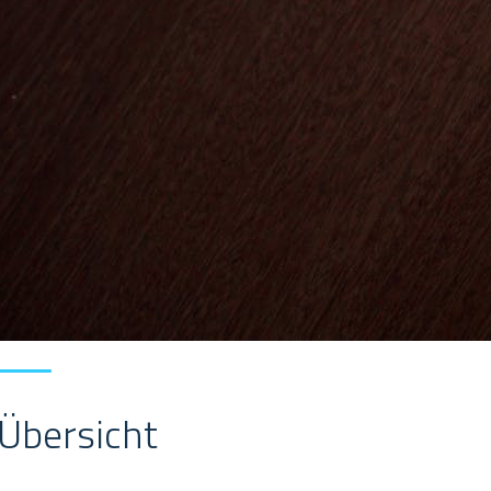
Übersicht