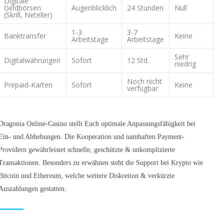
Digitale
Geldbörsen
Augenblicklich
24 Stunden
Null
(Skrill, Neteller)
1-3
3-7
Banktransfer
Keine
Arbeitstage
Arbeitstage
Sehr
Digitalwährungen
Sofort
12 Std.
niedrig
Noch nicht
Prepaid-Karten
Sofort
Keine
verfügbar
Dragonia Online-Casino stellt Euch optimale Anpassungsfähigkeit bei
Ein- und Abhebungen. Die Kooperation und namhaften Payment-
Providern gewährleistet schnelle, geschützte & unkomplizierte
Transaktionen. Besonders zu erwähnen steht die Support bei Krypto wie
Bitcoin und Ethereum, welche weitere Diskretion & verkürzte
Auszahlungen gestatten.