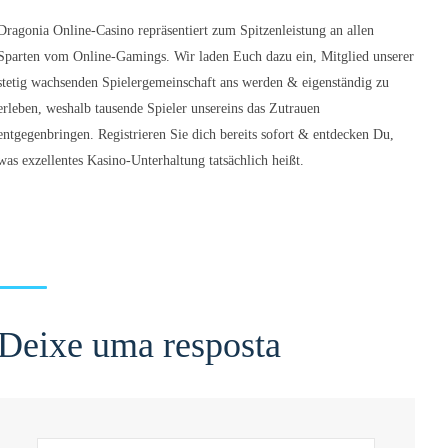
Dragonia Online-Casino repräsentiert zum Spitzenleistung an allen
Sparten vom Online-Gamings. Wir laden Euch dazu ein, Mitglied unserer
stetig wachsenden Spielergemeinschaft ans werden & eigenständig zu
erleben, weshalb tausende Spieler unsereins das Zutrauen
entgegenbringen. Registrieren Sie dich bereits sofort & entdecken Du,
was exzellentes Kasino-Unterhaltung tatsächlich heißt.
Deixe uma resposta