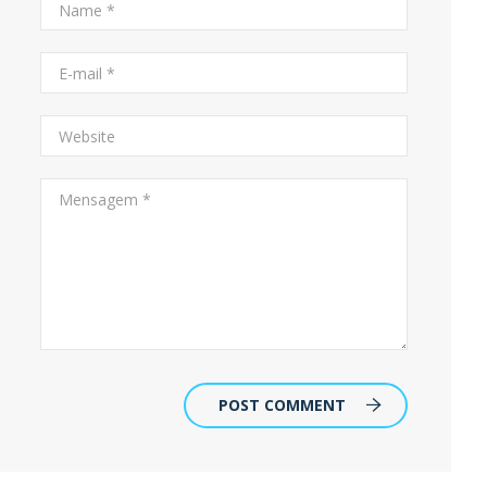
POST COMMENT