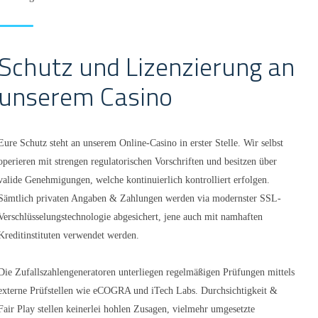
Schutz und Lizenzierung an
unserem Casino
Eure Schutz steht an unserem Online-Casino in erster Stelle. Wir selbst
operieren mit strengen regulatorischen Vorschriften und besitzen über
valide Genehmigungen, welche kontinuierlich kontrolliert erfolgen.
Sämtlich privaten Angaben & Zahlungen werden via modernster SSL-
Verschlüsselungstechnologie abgesichert, jene auch mit namhaften
Kreditinstituten verwendet werden.
Die Zufallszahlengeneratoren unterliegen regelmäßigen Prüfungen mittels
externe Prüfstellen wie eCOGRA und iTech Labs. Durchsichtigkeit &
Fair Play stellen keinerlei hohlen Zusagen, vielmehr umgesetzte