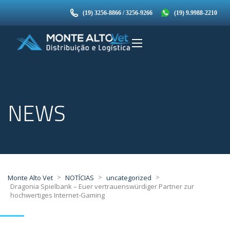
(19) 3256-8866 / 3256-9266
(19) 9.9988-2210
NEWS
>
>
>
Monte Alto Vet
NOTÍCIAS
uncategorized
Dragonia Spielbank – Euer vertrauenswürdiger Partner zur
hochwertiges Internet-Gaming