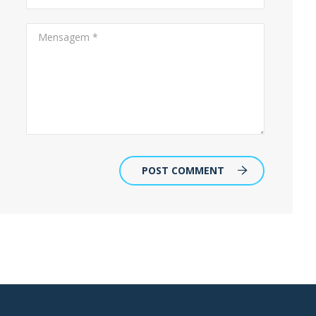
POST COMMENT