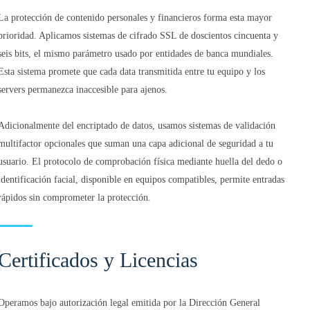
La protección de contenido personales y financieros forma esta mayor
prioridad. Aplicamos sistemas de cifrado SSL de doscientos cincuenta y
seis bits, el mismo parámetro usado por entidades de banca mundiales.
Esta sistema promete que cada data transmitida entre tu equipo y los
servers permanezca inaccesible para ajenos.
Adicionalmente del encriptado de datos, usamos sistemas de validación
multifactor opcionales que suman una capa adicional de seguridad a tu
usuario. El protocolo de comprobación física mediante huella del dedo o
identificación facial, disponible en equipos compatibles, permite entradas
rápidos sin comprometer la protección.
Certificados y Licencias
Operamos bajo autorización legal emitida por la Dirección General