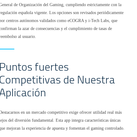
General de Organización del Gaming, cumpliendo estrictamente con la
regulación española vigente. Los opciones son revisados periódicamente
por centros autónomos validados como eCOGRA y i-Tech Labs, que
confirman la azar de consecuencias y el cumplimiento de tasas de
reembolso al usuario.
Puntos fuertes
Competitivas de Nuestra
Aplicación
Destacarnos en un mercado competitivo exige ofrecer utilidad real más
lejos del diversión fundamental. Esta app integra características únicas
que mejoran la experiencia de apuesta y fomentan el gaming controlado.