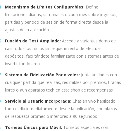
Mecanismo de Límites Configurables:
Define
limitaciones diarias, semanales o cada mes sobre ingresos,
partidas y periodo de sesión de forma directa desde la
ajustes de la aplicación
Función de Test Ampliado:
Accede a variantes demo de
casi todos los títulos sin requerimiento de efectuar
depósitos, facilitándote familiarizarte con sistemas antes de
invertir fondos real
Sistema de Fidelización Por niveles:
Junta unidades con
cualquier partida que realizas, redimibles por premios, tiradas
libres o aun aparatos tech en esta shop de recompensas
Servicio al Usuario Incorporada:
Chat en vivo habilitado
todo el día inmediatamente desde la aplicación, con plazos
de respuesta promedio inferiores a 90 segundos
Torneos Únicos para Móvil:
Torneos especiales con