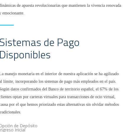
dinámicas de apuesta revolucionarias que mantienen la vivencia renovada
y emocionante.
Sistemas de Pago
Disponibles
La manejo monetaria en el interior de nuestra aplicación se ha agilizado
al límite, incorporando los sistemas de pago más empleados en el país.
Según datos confirmados del Banco de territorio español, el 67% de los
clientes optan por carteras virtuales para transacciones de ocio virtual,
causa por el que hemos priorizado estas alternativas sin olvidar métodos
tradicionales.
Opción de Depósito
Ingreso Inicial