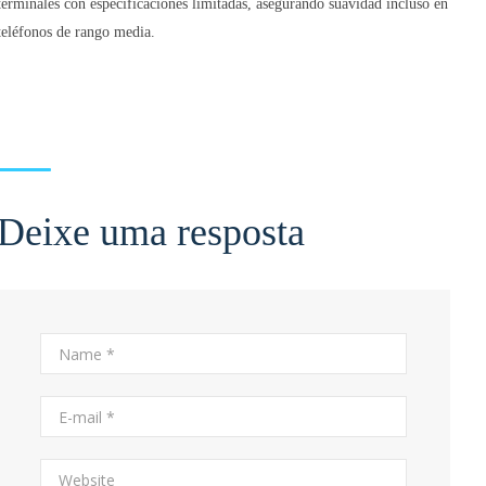
terminales con especificaciones limitadas, asegurando suavidad incluso en
teléfonos de rango media.
Deixe uma resposta