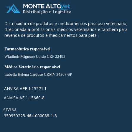
Distribuidora de produtos e medicamentos para uso veterinário,
direcionada à profissionais médicos veterinários e também para
revenda de produtos e medicamentos para pets.
Farmacêutico responsável
Wladimir Mignone Gordo CRF 22493
Médico Veterinário responsável
Isabella Helena Cardoso CRMV 34367-SP
ANVISA AFE 1.15571.1
ANVISA AE 1.15660-8
SIVISA
350950225-464-000088-1-8