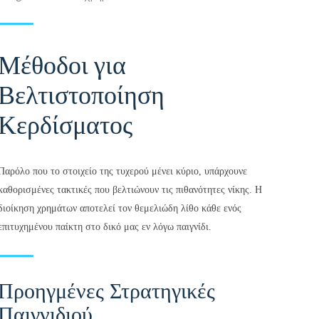
Μέθοδοι για
Βελτιστοποίηση
Κερδίσματος
Παρόλο που το στοιχείο της τυχερού μένει κύριο, υπάρχουνε
καθορισμένες τακτικές που βελτιώνουν τις πιθανότητες νίκης. Η
διοίκηση χρημάτων αποτελεί τον θεμελιώδη λίθο κάθε ενός
επιτυχημένου παίκτη στο δικό μας εν λόγω παιγνίδι.
Προηγμένες Στρατηγικές
Παιγνιδιού