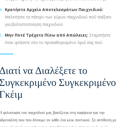
Κρατήστε Αρχείο Αποτελεσμάτων Παιχνιδιού:
Μελετήστε τα πάτερν των γύρων παιχνιδιού πού παίξατε
για βελτιστοποίηση παιχνιδιού
Μην Ποτέ Τρέχετε Πίσω από Απώλειες:
Σταματήστε
όταν φτάσετε στο το προκαθορισμένο όριό σας πού
Διατί να Διαλέξετε το
Συγκεκριμένο Συγκεκριμένο
Γκέιμ
Η φιλοσοφία του παιχνιδιού μας βασίζεται στη σαφήνεια και την
αδρεναλίνη που που δίνουμε σε κάθε ένα κλικ ποντικού. Σε αντίθεση με