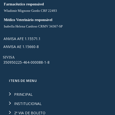
Farmacêutico responsável
Wladimir Mignone Gordo CRF 22493
Médico Veterinário responsável
Isabella Helena Cardoso CRMV 34367-SP
ANVISA AFE 1.15571.1
ANVISA AE 1.15660-8
SIVISA
350950225-464-000088-1-8
ITENS DE MENU
PRINCIPAL
INSTITUCIONAL
2ª VIA DE BOLETO