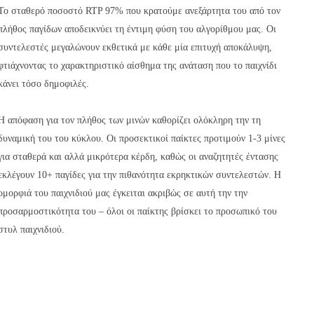
Το σταθερό ποσοστό RTP 97% που κρατούμε ανεξάρτητα του από τον
πλήθος παγίδων αποδεικνύει τη έντιμη φύση του αλγορίθμου μας. Οι
συντελεστές μεγαλώνουν εκθετικά με κάθε μία επιτυχή αποκάλυψη,
φτιάχνοντας το χαρακτηριστικό αίσθημα της ανάταση που το παιχνίδι
κάνει τόσο δημοφιλές.
Η απόφαση για τον πλήθος των μινών καθορίζει ολόκληρη την τη
δυναμική του του κύκλου. Οι προσεκτικοί παίκτες προτιμούν 1-3 μίνες
για σταθερά και αλλά μικρότερα κέρδη, καθώς οι αναζητητές έντασης
εκλέγουν 10+ παγίδες για την πιθανότητα εκρηκτικών συντελεστών. Η
ομορφιά του παιχνιδιού μας έγκειται ακριβώς σε αυτή την την
προσαρμοστικότητα του – όλοι οι παίκτης βρίσκει το προσωπικό του
στυλ παιχνιδιού.