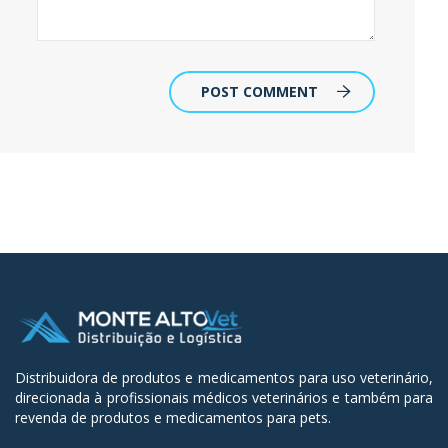
POST COMMENT
Distribuidora de produtos e medicamentos para uso veterinário,
direcionada à profissionais médicos veterinários e também para
revenda de produtos e medicamentos para pets.