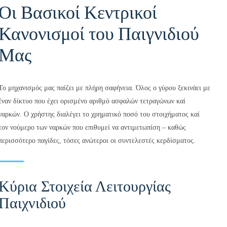
Οι Βασικοί Κεντρικοί
Κανονισμοί του Παιγνιδιού
Μας
Το μηχανισμός μας παίζει με πλήρη σαφήνεια. Όλος ο γύρου ξεκινάει με
έναν δίκτυο που έχει ορισμένο αριθμό ασφαλών τετραγώνων καί
ναρκών. Ο χρήστης διαλέγει το χρηματικό ποσό του στοιχήματος καί
τον νούμερο των ναρκών που επιθυμεί να αντιμετωπίση – καθώς
περισσότερο παγίδες, τόσες ανώτεροι οι συντελεστές κερδίσματος.
Κύρια Στοιχεία Λειτουργίας
Παιχνιδιού