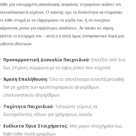
Κάθε μία επιτυχημένη αποκάλυψης ασφαλούς τετραγώνου αυξάνει τον
πολλαπλασιαστή κέρδους. Ο παίκτης έχει τη δυνατότητα να σταματάει
σε κάθε στιγμή κι να εξαργυρώσει τα κέρδη του, ή να συνεχίσει
παίρνοντας ρίσκο για υψηλότερες αποδόσεις. Αν πατάει σε νάρκη,
χάνεται το στοίχημά του – αυτή η η απλή όμως συναρπαστικό δομή μας
καθιστά εθιστικών.
Προσαρμοστική Δυσκολία Παιχνιδιού:
Επιλέξτε από ένα
έως 24 μίνες σύμφωνα με το ύψος ρίσκο που εύχεστε
Άμεση Επαλήθευση:
Όλο το αποτέλεσμα συνιστά provably
fair με χρήση των κρυπτογραφικών αλγορίθμων
υπολογιστικών αλγορίθμων
Ταχύτητα Παιχνιδιού:
Τελειώστε γύρους σε
δευτερόλεπτα, τέλειο για γρήγορους σεσιόν
Ευέλικτα Όρια Στοιχήματος:
Απο μικρο-στοιχήματα έως
high-roller ποσά χρημάτων