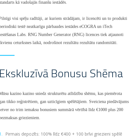
standarts kā vadošajās finanšu iestādēs.
Pilnīgi visi spēļu radītāji, ar kuriem strādājam, ir licencēti un to produkti
periodiski testē neatkarīgu pārbaudes iestādes eCOGRA un iTech
testēšanas Labs. RNG Number Generator (RNG) licences tiek atjaunoti
ikvienu ceturksnes laikā, nodrošinot rezultātu rezultātu randomitāti.
Ekskluzīvā Bonusu Shēma
Mūsu kazino kazino sniedz strukturētu atlīdzību shēmu, kas piemērota
gan tikko reģistrētiem, gan uzticīgiem spēlētājiem. Sveiciena piedāvājums
ietver no trim iemaksu bonusiem summārā vērtībā līdz €1000 plus 200
bezmaksas griezieniem.
Pirmais depozīts: 100% līdz €400 + 100 brīvi griezieni spēlē