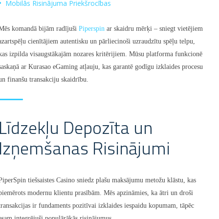
Mobilās Risinājuma Priekšrocības
Mēs komandā bijām radījuši
Piperspin
ar skaidru mērķi – sniegt vietējiem
azartspēļu cienītājiem autentisku un pārliecinoši uzraudzītu spēļu telpu,
kas izpilda visaugstākajām nozares kritērijiem. Mūsu platforma funkcionē
saskaņā ar Kurasao eGaming atļauju, kas garantē godīgu izklaides procesu
un finanšu transakciju skaidrību.
Līdzekļu Depozīta un
Izņemšanas Risinājumi
PiperSpin tiešsaistes Casino sniedz plašu maksājumu metožu klāstu, kas
piemērots modernu klientu prasībām. Mēs apzināmies, ka ātri un droši
transakcijas ir fundaments pozitīvai izklaides iespaidu kopumam, tāpēc
esam integrējuši populārākās risinājumus.