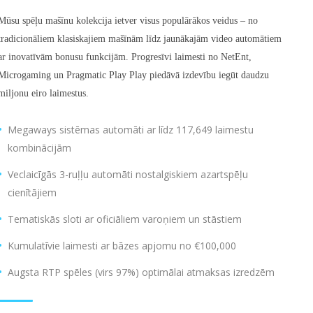
Mūsu spēļu mašīnu kolekcija ietver visus populārākos veidus – no
tradicionāliem klasiskajiem mašīnām līdz jaunākajām video automātiem
ar inovatīvām bonusu funkcijām. Progresīvi laimesti no NetEnt,
Microgaming un Pragmatic Play Play piedāvā izdevību iegūt daudzu
miljonu eiro laimestus.
Megaways sistēmas automāti ar līdz 117,649 laimestu
kombinācijām
Veclaicīgās 3-ruļļu automāti nostalgiskiem azartspēļu
cienītājiem
Tematiskās sloti ar oficiāliem varoņiem un stāstiem
Kumulatīvie laimesti ar bāzes apjomu no €100,000
Augsta RTP spēles (virs 97%) optimālai atmaksas izredzēm