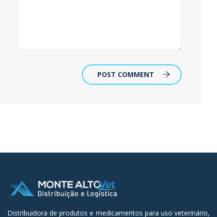
POST COMMENT
Distribuidora de produtos e medicamentos para uso veterinário,