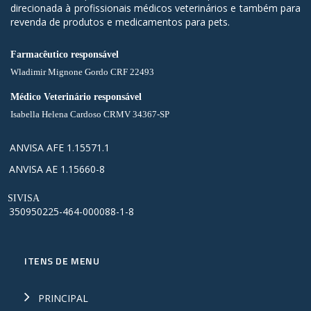
direcionada à profissionais médicos veterinários e também para
revenda de produtos e medicamentos para pets.
Farmacêutico responsável
Wladimir Mignone Gordo CRF 22493
Médico Veterinário responsável
Isabella Helena Cardoso CRMV 34367-SP
ANVISA AFE 1.15571.1
ANVISA AE 1.15660-8
SIVISA
350950225-464-000088-1-8
ITENS DE MENU
PRINCIPAL