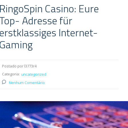
RingoSpin Casino: Eure
Top- Adresse für
erstklassiges Internet-
Gaming
Postado por l3773r4
Categoria:
uncategorized
Nenhum Comentário