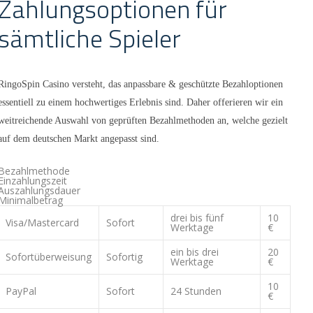
Zahlungsoptionen für
sämtliche Spieler
RingoSpin Casino versteht, das anpassbare & geschützte Bezahloptionen
essentiell zu einem hochwertiges Erlebnis sind. Daher offerieren wir ein
weitreichende Auswahl von geprüften Bezahlmethoden an, welche gezielt
auf dem deutschen Markt angepasst sind.
Bezahlmethode
Einzahlungszeit
Auszahlungsdauer
Minimalbetrag
drei bis fünf
10
Visa/Mastercard
Sofort
Werktage
€
ein bis drei
20
Sofortüberweisung
Sofortig
Werktage
€
10
PayPal
Sofort
24 Stunden
€