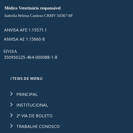
Médico Veterinário responsável
Isabella Helena Cardoso CRMV 34367-SP
ANVISA AFE 1.15571.1
ANVISA AE 1.15660-8
SIVISA
350950225-464-000088-1-8
ITENS DE MENU
PRINCIPAL
INSTITUCIONAL
2ª VIA DE BOLETO
TRABALHE CONOSCO