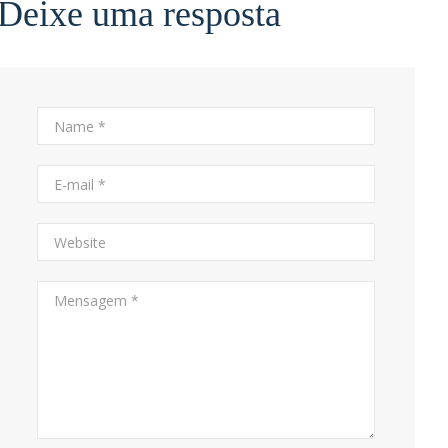
Deixe uma resposta